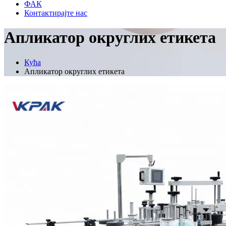
ФАК
Контактирајте нас
Апликатор округлих етикета
Кућа
Апликатор округлих етикета