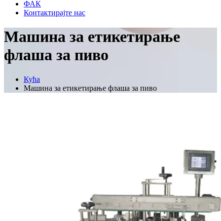
ФАК
Контактирајте нас
Машина за етикетирање
флаша за пиво
Кућа
Машина за етикетирање флаша за пиво