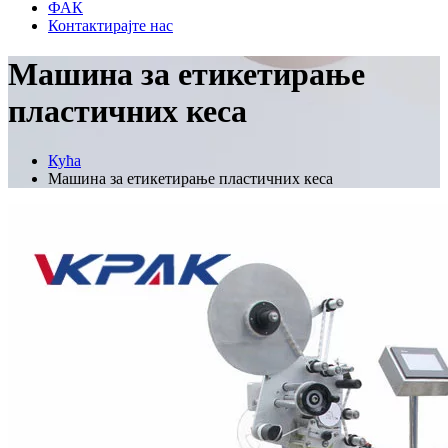
ФАК
Контактирајте нас
Машина за етикетирање
пластичних кеса
Кућа
Машина за етикетирање пластичних кеса